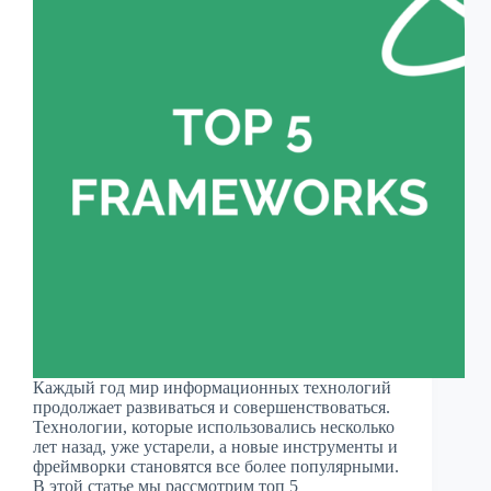
Каждый год мир информационных технологий
продолжает развиваться и совершенствоваться.
Технологии, которые использовались несколько
лет назад, уже устарели, а новые инструменты и
фреймворки становятся все более популярными.
В этой статье мы рассмотрим топ 5