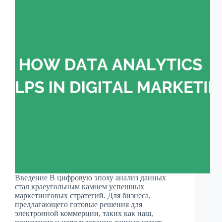
Введение В цифровую эпоху анализ данных
стал краеугольным камнем успешных
маркетинговых стратегий. Для бизнеса,
предлагающего готовые решения для
электронной коммерции, таких как наш,