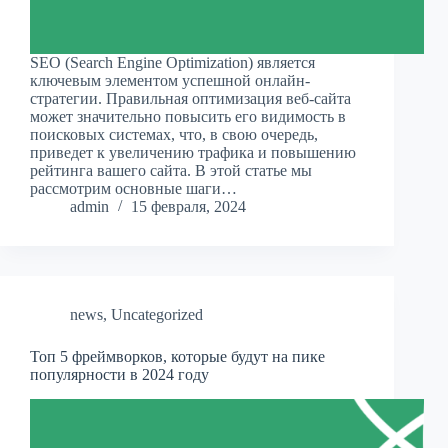
SEO (Search Engine Optimization) является
ключевым элементом успешной онлайн-
стратегии. Правильная оптимизация веб-сайта
может значительно повысить его видимость в
поисковых системах, что, в свою очередь,
приведет к увеличению трафика и повышению
рейтинга вашего сайта. В этой статье мы
рассмотрим основные шаги…
admin
15 февраля, 2024
news
,
Uncategorized
Топ 5 фреймворков, которые будут на пике
популярности в 2024 году