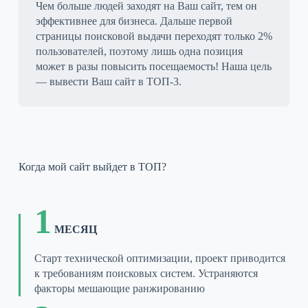
Чем больше людей заходят на Ваш сайт, тем он
эффективнее для бизнеса. Дальше первой
страницы поисковой выдачи переходят только 2%
пользователей, поэтому лишь одна позиция
может в разы повысить посещаемость! Наша цель
— вывести Ваш сайт в ТОП-3.
Когда мой сайт выйдет в ТОП?
1
МЕСЯЦ
Старт технической оптимизации, проект приводится
к требованиям поисковых систем. Устраняются
факторы мешающие ранжированию