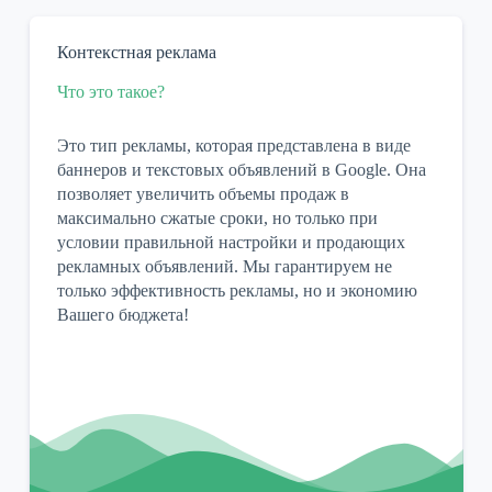
Контекстная реклама
Что это такое?
Это тип рекламы, которая представлена в виде
баннеров и текстовых объявлений в Google. Она
позволяет увеличить объемы продаж в
максимально сжатые сроки, но только при
условии правильной настройки и продающих
рекламных объявлений. Мы гарантируем не
только эффективность рекламы, но и экономию
Вашего бюджета!