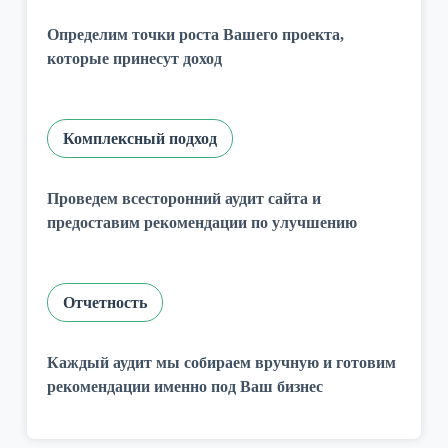
Определим точки роста Вашего проекта,
которые принесут доход
Комплексный подход
Проведем всесторонний аудит сайта и
предоставим рекомендации по улучшению
Отчетность
Каждый аудит мы собираем вручную и готовим
рекомендации именно под Ваш бизнес