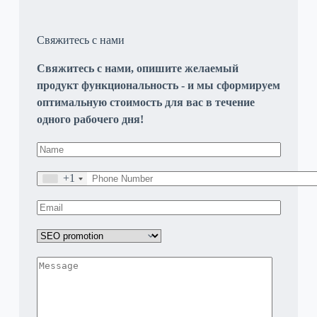
Свяжитесь с нами
Свяжитесь с нами, опишите желаемый
продукт функциональность - и мы сформируем
оптимальную стоимость для вас в течение
одного рабочего дня!
+1