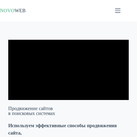
NOVO
WEB
Продвижение сайтов
в поисковых системах
Используем эффективные способы продвижения
сайта,