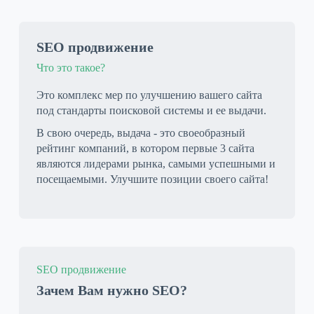
SEO продвижение
Что это такое?
Это комплекс мер по улучшению вашего сайта
под стандарты поисковой системы и ее выдачи.
В свою очередь, выдача - это своеобразный
рейтинг компаний, в котором первые 3 сайта
являются лидерами рынка, самыми успешными и
посещаемыми. Улучшите позиции своего сайта!
SEO продвижение
Зачем Вам нужно SEO?