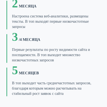
2
МЕСЯЦА
Настроена система веб-аналитики, размещены
тексты. В топ выходят первые низкочастотные
запросы
3
/4 МЕСЯЦА
Первые результаты по росту видимости сайта и
посещаемости. В топ выходит множество
низкочастотных запросов
5
МЕСЯЦЕВ
В топ выходит часть среднечастотных запросов,
благодаря которым можно расчитывать на
стабильный рост заявок с сайта