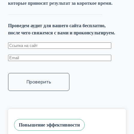
которые приносят результат за короткое время.
Проведем аудит для вашего сайта бесплатно,
после чего свяжемся с вами и проконсультируем.
Повышение эффективности